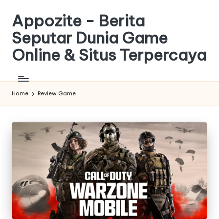
Appozite - Berita
Skip
to
Seputar Dunia Game
content
Online & Situs Terpercaya
Tempat
Terpercaya
Untuk
Home
Review Game
Info
Game
Online
dan
Situs
Online