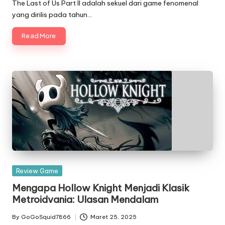
by
The Last of Us Part II adalah sekuel dari game fenomenal
yang dirilis pada tahun…
Read More
Posted
Review Game
in
Mengapa Hollow Knight Menjadi Klasik
Metroidvania: Ulasan Mendalam
By
GoGoSquid7866
Maret 25, 2025
Posted