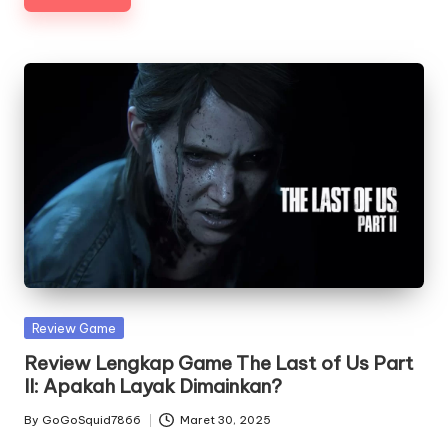
Posted
Review Game
in
Review Lengkap Game The Last of Us Part
II: Apakah Layak Dimainkan?
By
GoGoSquid7866
Maret 30, 2025
Posted