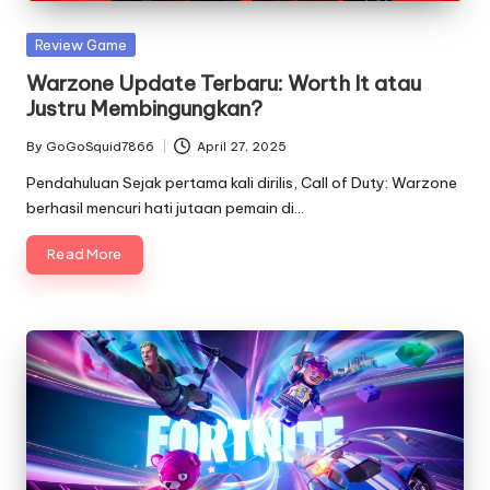
Posted
Review Game
in
Warzone Update Terbaru: Worth It atau
Justru Membingungkan?
By
GoGoSquid7866
April 27, 2025
Posted
by
Pendahuluan Sejak pertama kali dirilis, Call of Duty: Warzone
berhasil mencuri hati jutaan pemain di…
Read More