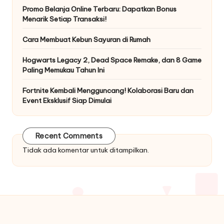
Promo Belanja Online Terbaru: Dapatkan Bonus
Menarik Setiap Transaksi!
Cara Membuat Kebun Sayuran di Rumah
Hogwarts Legacy 2, Dead Space Remake, dan 8 Game
Paling Memukau Tahun Ini
Fortnite Kembali Mengguncang! Kolaborasi Baru dan
Event Eksklusif Siap Dimulai
Recent Comments
Tidak ada komentar untuk ditampilkan.