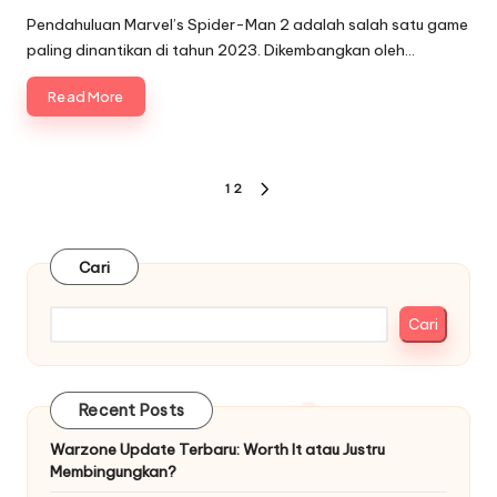
by
Pendahuluan Marvel’s Spider-Man 2 adalah salah satu game
paling dinantikan di tahun 2023. Dikembangkan oleh…
Read More
Paginasi
1
2
NEXT
pos
PAGE
Cari
Cari
Recent Posts
Warzone Update Terbaru: Worth It atau Justru
Membingungkan?