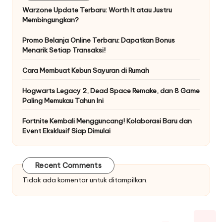
Warzone Update Terbaru: Worth It atau Justru
Membingungkan?
Promo Belanja Online Terbaru: Dapatkan Bonus
Menarik Setiap Transaksi!
Cara Membuat Kebun Sayuran di Rumah
Hogwarts Legacy 2, Dead Space Remake, dan 8 Game
Paling Memukau Tahun Ini
Fortnite Kembali Mengguncang! Kolaborasi Baru dan
Event Eksklusif Siap Dimulai
Recent Comments
Tidak ada komentar untuk ditampilkan.