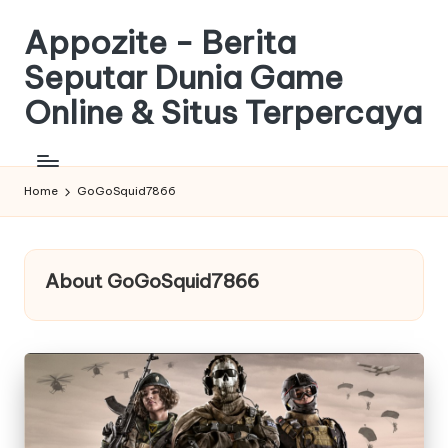
Appozite - Berita
Skip
to
Seputar Dunia Game
content
Online & Situs Terpercaya
Tempat
Terpercaya
Untuk
Home
GoGoSquid7866
Info
Game
Online
About GoGoSquid7866
dan
Situs
Online