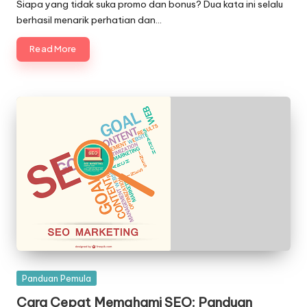
by
Siapa yang tidak suka promo dan bonus? Dua kata ini selalu
berhasil menarik perhatian dan…
Read More
Posted
Panduan Pemula
in
Cara Cepat Memahami SEO: Panduan