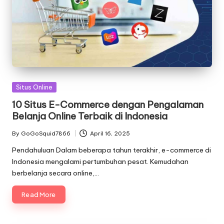
Posted
Situs Online
in
10 Situs E-Commerce dengan Pengalaman
Belanja Online Terbaik di Indonesia
By
GoGoSquid7866
April 16, 2025
Posted
by
Pendahuluan Dalam beberapa tahun terakhir, e-commerce di
Indonesia mengalami pertumbuhan pesat. Kemudahan
berbelanja secara online,…
Read More