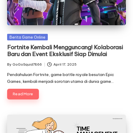
Posted
Berita Game Online
in
Fortnite Kembali Mengguncang! Kolaborasi
Baru dan Event Eksklusif Siap Dimulai
By
GoGoSquid7866
April 17, 2025
Posted
by
Pendahuluan Fortnite, game battle royale besutan Epic
Games, kembali menjadi sorotan utama di dunia game…
Read More