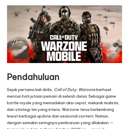
by
Pendahuluan
Sejak pertama kali dirilis,
Call of Duty: Warzone
berhasil
mencuri hati jutaan pemain di seluruh dunia. Sebagai game
battle royale yang memadukan aksi cepat, mekanik realistis,
dan strategi tim yang intens, Warzone terus berkembang
lewat berbagai update dan seasonal content. Namun,
dengan semakin seringnya pembaruan yang dilakukan —