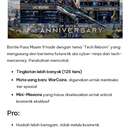
Battle Pass Musim 9 hadir dengan tema “Tech Reborn” yang
mengusung skin bertema futuristik ala cyber-ninja dan tech-
mercenary. Perubahan mencolok:
Tingkatan lebih banyak (125 tiers)
Mata uang baru: WarCoins
, digunakan untuk membuka
tier spesial
Mini-Missions
yang harus diselesaikan untuk unlock
kosmetik eksklusif
Pro:
Hadiah lebih beragam, tidak melulu kosmetik.