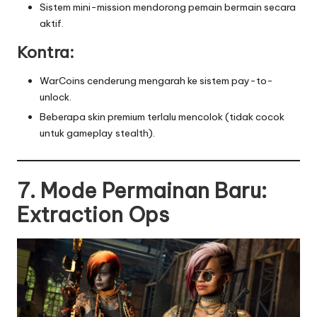
Sistem mini-mission mendorong pemain bermain secara
aktif.
Kontra:
WarCoins cenderung mengarah ke sistem pay-to-
unlock.
Beberapa skin premium terlalu mencolok (tidak cocok
untuk gameplay stealth).
7. Mode Permainan Baru:
Extraction Ops