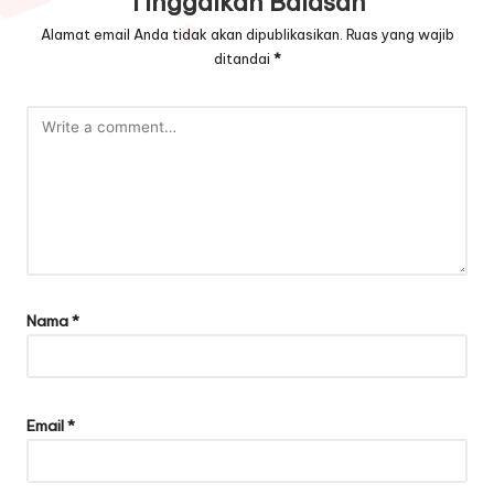
Tinggalkan Balasan
Alamat email Anda tidak akan dipublikasikan.
Ruas yang wajib
ditandai
*
Nama
*
Email
*