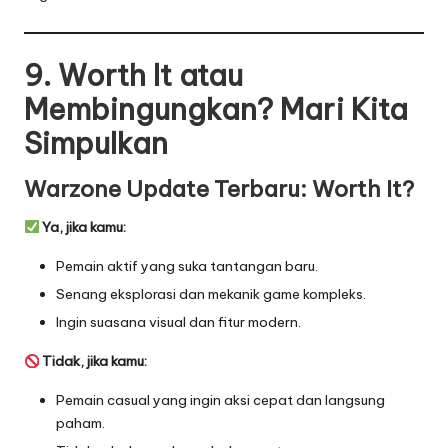
9. Worth It atau
Membingungkan? Mari Kita
Simpulkan
Warzone Update Terbaru:
Worth It?
Ya, jika kamu:
Pemain aktif yang suka tantangan baru.
Senang eksplorasi dan mekanik game kompleks.
Ingin suasana visual dan fitur modern.
Tidak, jika kamu:
Pemain casual yang ingin aksi cepat dan langsung
paham.