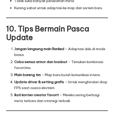
Tidak suka banyak perubahan meta.
Kurang sabar untuk adaptasi ke map dan sistem baru.
10. Tips Bermain Pasca
Update
Jangan langsung main Ranked
– Adaptasi dulu di mode
biasa.
Coba semua armor dan loadout
– Temukan kombinasi
favoritmu.
Main bareng tim
– Map baru butuh komunikasi intens.
Update driver & setting grafis
– Untuk menghindari drop
FPS saat cuaca ekstrem.
Ikuti konten creator favorit
– Mereka sering berbagi
meta terbaru dan strategi terbaik.