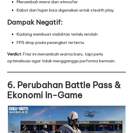
Menambah imersi dan atmosfer.
Kabut dan hujan bisa digunakan untuk stealth play.
Dampak Negatif:
Kadang membuat visibilitas terlalu rendah.
FPS drop pada perangkat tertentu.
Verdict
: Fitur ini menambah warna baru, tapi perlu
optimalisasi agar tidak mengganggu performa bermain.
6. Perubahan Battle Pass &
Ekonomi In-Game