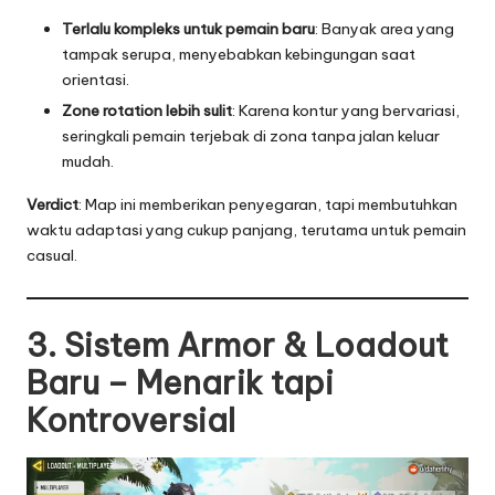
Terlalu kompleks untuk pemain baru
: Banyak area yang
tampak serupa, menyebabkan kebingungan saat
orientasi.
Zone rotation lebih sulit
: Karena kontur yang bervariasi,
seringkali pemain terjebak di zona tanpa jalan keluar
mudah.
Verdict
: Map ini memberikan penyegaran, tapi membutuhkan
waktu adaptasi yang cukup panjang, terutama untuk pemain
casual.
3. Sistem Armor & Loadout
Baru – Menarik tapi
Kontroversial