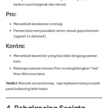
lambat saat bergerak dan reload.
Pro:
Menambah kedalaman strategi.
Pemain bisa menyesuaikan armor sesuai gaya bermain
(agresif vs defensif).
Kontra:
Menambah kerumitan yang bisa bikin bingung pemain
baru.
Beberapa pemain merasa fitur ini menghilangkan “feel”
khas Warzone lama.
Verdict
: Menarik secara konsep, tapi implementasinya masih
perlu balancing lebih lanjut.