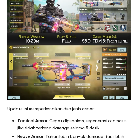
Update ini memperkenalkan dua jenis armor:
Tactical Armor
: Cepat digunakan, regenerasi otomatis
jika tidak terkena damage selama 5 detik.
Heavy Armor
: Tahan lebih banyak damage, tapi lebih