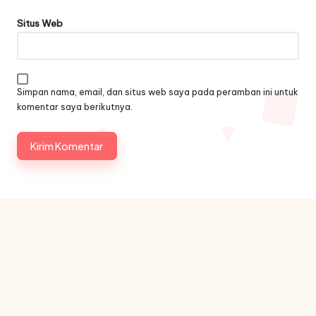
Situs Web
Simpan nama, email, dan situs web saya pada peramban ini untuk
komentar saya berikutnya.