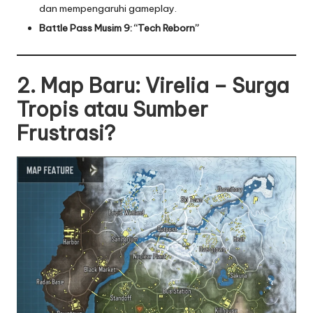
dan mempengaruhi gameplay.
Battle Pass Musim 9: “Tech Reborn”
2. Map Baru: Virelia – Surga
Tropis atau Sumber
Frustrasi?