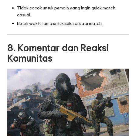
Tidak cocok untuk pemain yang ingin quick match
casual.
Butuh waktu lama untuk selesai satu match.
8. Komentar dan Reaksi
Komunitas