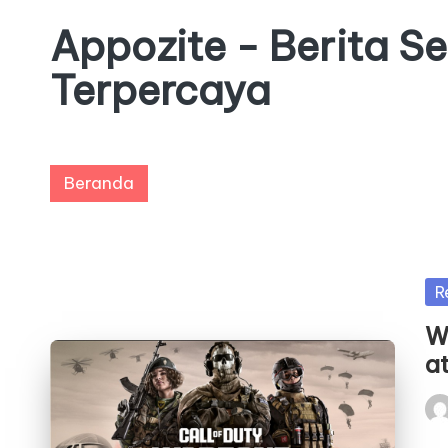
Appozite - Berita S
Skip
Terpercaya
to
content
Tempat
Terpercaya
Beranda
Untuk
Info
Game
Online
Po
R
dan
in
W
Situs
a
Online
Pos
by