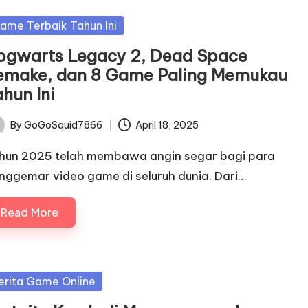
sted
ame Terbaik Tahun Ini
ogwarts Legacy 2, Dead Space
emake, dan 8 Game Paling Memukau
hun Ini
By
GoGoSquid7866
April 18, 2025
ted
hun 2025 telah membawa angin segar bagi para
nggemar video game di seluruh dunia. Dari…
Read More
sted
erita Game Online