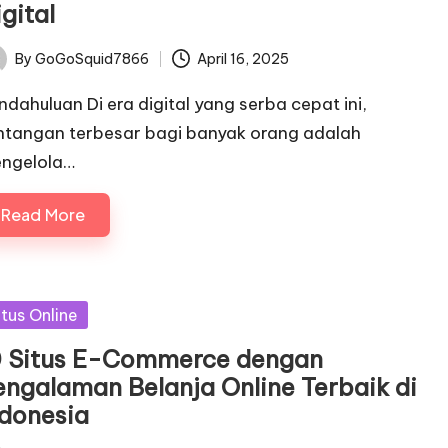
gital
By
GoGoSquid7866
April 16, 2025
ted
ndahuluan Di era digital yang serba cepat ini,
ntangan terbesar bagi banyak orang adalah
ngelola…
Read More
sted
itus Online
0 Situs E-Commerce dengan
engalaman Belanja Online Terbaik di
ndonesia