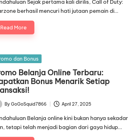
ndahuluan Sejak pertama kali dirilis, Call of Duty:
rzone berhasil mencuri hati jutaan pemain di…
Read More
sted
romo dan Bonus
romo Belanja Online Terbaru:
apatkan Bonus Menarik Setiap
ransaksi!
By
GoGoSquid7866
April 27, 2025
ted
ndahuluan Belanja online kini bukan hanya sekadar
en, tetapi telah menjadi bagian dari gaya hidup…