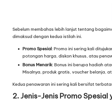
Sebelum membahas lebih lanjut tentang bagaim
dimaksud dengan kedua istilah ini.
Promo Spesial
: Promo ini sering kali dituj
potongan harga, diskon khusus, atau penaw
Bonus Menarik
: Bonus ini berupa hadiah a
Misalnya, produk gratis, voucher belanja,
Kedua penawaran ini sering kali bersifat terb
2. Jenis-Jenis Promo Spesial