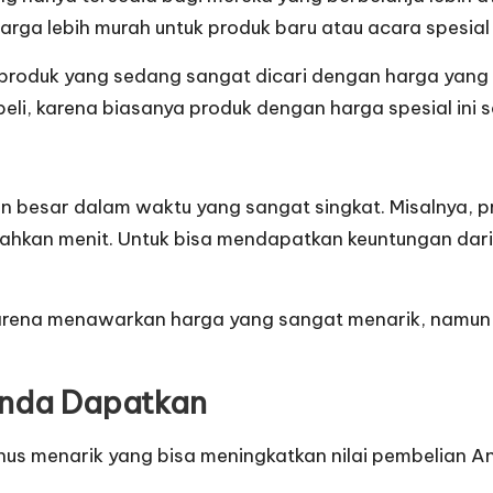
arga lebih murah untuk produk baru atau acara spesia
n produk yang sedang sangat dicari dengan harga yang
li, karena biasanya produk dengan harga spesial ini 
besar dalam waktu yang sangat singkat. Misalnya, pro
ahkan menit. Untuk bisa mendapatkan keuntungan dari
ar karena menawarkan harga yang sangat menarik, namu
Anda Dapatkan
nus menarik yang bisa meningkatkan nilai pembelian 