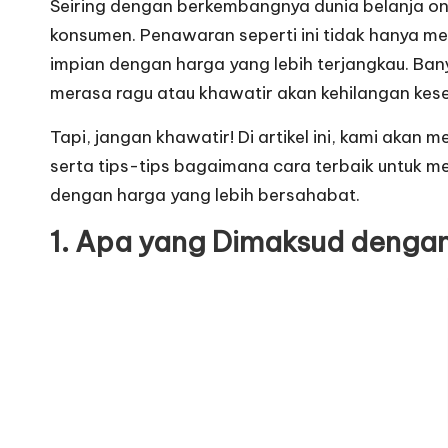
Seiring dengan berkembangnya dunia belanja on
konsumen. Penawaran seperti ini tidak hanya 
impian dengan harga yang lebih terjangkau. Ba
merasa ragu atau khawatir akan kehilangan ke
Tapi, jangan khawatir! Di artikel ini, kami ak
serta tips-tips bagaimana cara terbaik untuk m
dengan harga yang lebih bersahabat.
1. Apa yang Dimaksud dengan