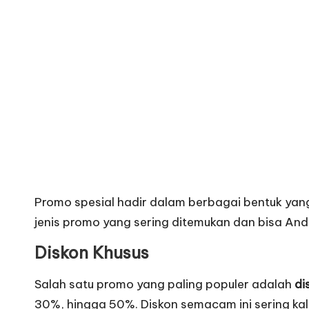
Promo spesial hadir dalam berbagai bentuk yan
jenis promo yang sering ditemukan dan bisa An
Diskon Khusus
Salah satu promo yang paling populer adalah
di
30%, hingga 50%. Diskon semacam ini sering kal