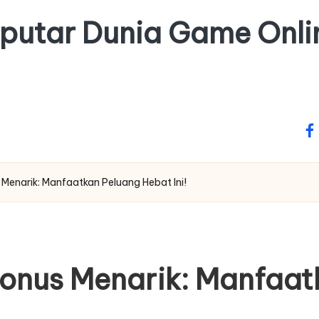
eputar Dunia Game Onlin
fa
Menarik: Manfaatkan Peluang Hebat Ini!
Bonus Menarik: Manfaat