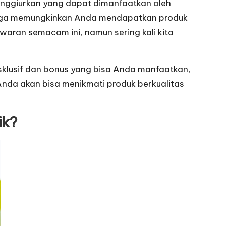
enggiurkan yang dapat dimanfaatkan oleh
 juga memungkinkan Anda mendapatkan produk
aran semacam ini, namun sering kali kita
ksklusif dan bonus yang bisa Anda manfaatkan,
Anda akan bisa menikmati produk berkualitas
ik?