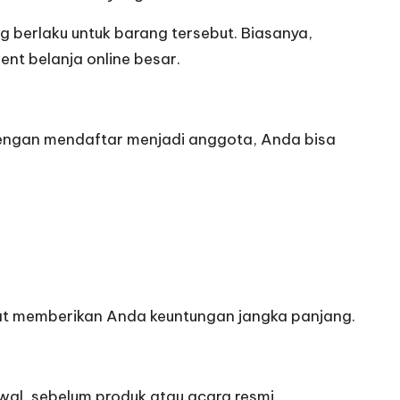
 berlaku untuk barang tersebut. Biasanya,
ent belanja online besar.
Dengan mendaftar menjadi anggota, Anda bisa
pat memberikan Anda keuntungan jangka panjang.
wal, sebelum produk atau acara resmi