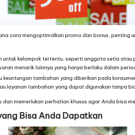
ana cara mengoptimalkan promo dan bonus, penting u
ukan untuk kelompok tertentu, seperti anggota setia ata
aran menarik lainnya yang hanya berlaku dalam perio
tau keuntungan tambahan yang diberikan pada konsumen
 atau layanan tambahan yang dapat digunakan tanpa bi
atas dan memerlukan perhatian khusus agar Anda bisa 
 yang Bisa Anda Dapatkan