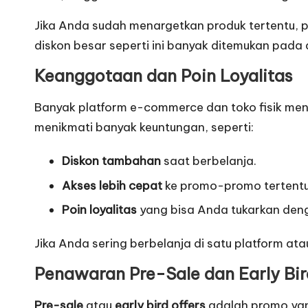
Jika Anda sudah menargetkan produk tertentu, p
diskon besar seperti ini banyak ditemukan pada 
Keanggotaan dan Poin Loyalitas
Banyak platform e-commerce dan toko fisik me
menikmati banyak keuntungan, seperti:
Diskon tambahan
saat berbelanja.
Akses lebih cepat
ke promo-promo tertentu
Poin loyalitas
yang bisa Anda tukarkan deng
Jika Anda sering berbelanja di satu platform 
Penawaran Pre-Sale dan Early Bir
Pre-sale
atau
early bird offers
adalah promo yang