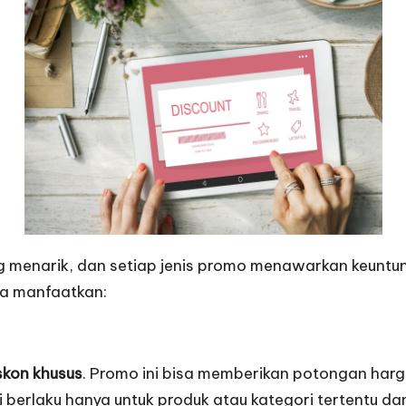
g menarik, dan setiap jenis promo menawarkan keuntun
da manfaatkan:
skon khusus
. Promo ini bisa memberikan potongan har
i berlaku hanya untuk produk atau kategori tertentu d