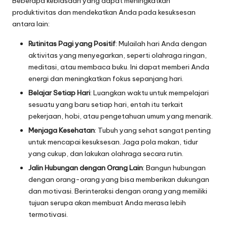
Beberapa kebiasaan yang dapat meningkatkan
produktivitas dan mendekatkan Anda pada kesuksesan
antara lain:
Rutinitas Pagi yang Positif
: Mulailah hari Anda dengan
aktivitas yang menyegarkan, seperti olahraga ringan,
meditasi, atau membaca buku. Ini dapat memberi Anda
energi dan meningkatkan fokus sepanjang hari.
Belajar Setiap Hari
: Luangkan waktu untuk mempelajari
sesuatu yang baru setiap hari, entah itu terkait
pekerjaan, hobi, atau pengetahuan umum yang menarik.
Menjaga Kesehatan
: Tubuh yang sehat sangat penting
untuk mencapai kesuksesan. Jaga pola makan, tidur
yang cukup, dan lakukan olahraga secara rutin.
Jalin Hubungan dengan Orang Lain
: Bangun hubungan
dengan orang-orang yang bisa memberikan dukungan
dan motivasi. Berinteraksi dengan orang yang memiliki
tujuan serupa akan membuat Anda merasa lebih
termotivasi.