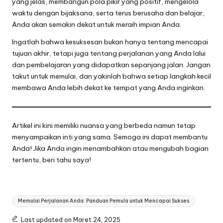
yang jelas, membangun pola pikir yang positif, mengelola
waktu dengan bijaksana, serta terus berusaha dan belajar,
Anda akan semakin dekat untuk meraih impian Anda.
Ingatlah bahwa kesuksesan bukan hanya tentang mencapai
tujuan akhir, tetapi juga tentang perjalanan yang Anda lalui
dan pembelajaran yang didapatkan sepanjang jalan. Jangan
takut untuk memulai, dan yakinlah bahwa setiap langkah kecil
membawa Anda lebih dekat ke tempat yang Anda inginkan.
Artikel ini kini memiliki nuansa yang berbeda namun tetap
menyampaikan inti yang sama. Semoga ini dapat membantu
Anda! Jika Anda ingin menambahkan atau mengubah bagian
tertentu, beri tahu saya!
Tags:
Memulai Perjalanan Anda: Panduan Pemula untuk Mencapai Sukses
Last updated on Maret 24, 2025