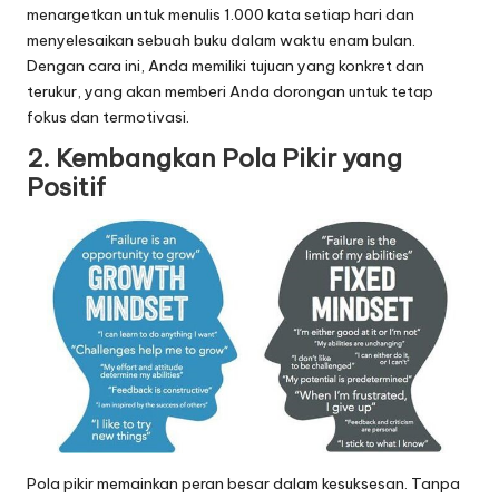
menargetkan untuk menulis 1.000 kata setiap hari dan
menyelesaikan sebuah buku dalam waktu enam bulan.
Dengan cara ini, Anda memiliki tujuan yang konkret dan
terukur, yang akan memberi Anda dorongan untuk tetap
fokus dan termotivasi.
2. Kembangkan Pola Pikir yang
Positif
Pola pikir memainkan peran besar dalam kesuksesan. Tanpa