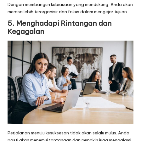
Dengan membangun kebiasaan yang mendukung, Anda akan
merasa lebih terorganisir dan fokus dalam mengejar tujuan.
5. Menghadapi Rintangan dan
Kegagalan
Perjalanan menuju kesuksesan tidak akan selalu mulus. Anda
pasti akan menemui tantangan dan mungkin juga mengalami