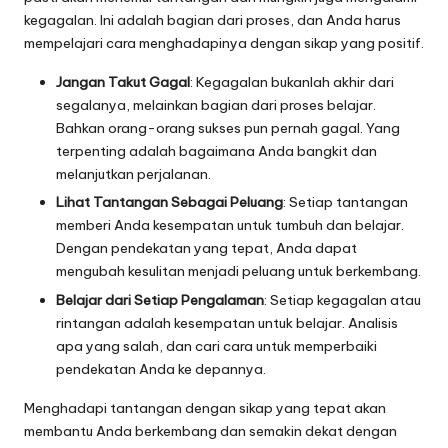
kegagalan. Ini adalah bagian dari proses, dan Anda harus
mempelajari cara menghadapinya dengan sikap yang positif.
Jangan Takut Gagal
: Kegagalan bukanlah akhir dari
segalanya, melainkan bagian dari proses belajar.
Bahkan orang-orang sukses pun pernah gagal. Yang
terpenting adalah bagaimana Anda bangkit dan
melanjutkan perjalanan.
Lihat Tantangan Sebagai Peluang
: Setiap tantangan
memberi Anda kesempatan untuk tumbuh dan belajar.
Dengan pendekatan yang tepat, Anda dapat
mengubah kesulitan menjadi peluang untuk berkembang.
Belajar dari Setiap Pengalaman
: Setiap kegagalan atau
rintangan adalah kesempatan untuk belajar. Analisis
apa yang salah, dan cari cara untuk memperbaiki
pendekatan Anda ke depannya.
Menghadapi tantangan dengan sikap yang tepat akan
membantu Anda berkembang dan semakin dekat dengan