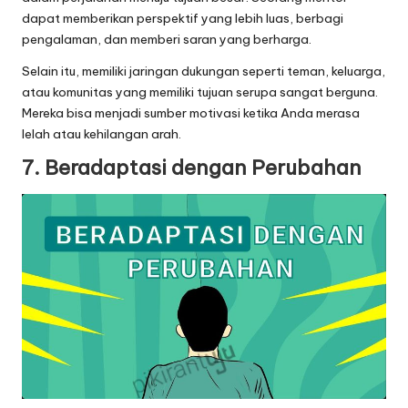
dapat memberikan perspektif yang lebih luas, berbagi
pengalaman, dan memberi saran yang berharga.
Selain itu, memiliki jaringan dukungan seperti teman, keluarga,
atau komunitas yang memiliki tujuan serupa sangat berguna.
Mereka bisa menjadi sumber motivasi ketika Anda merasa
lelah atau kehilangan arah.
7. Beradaptasi dengan Perubahan