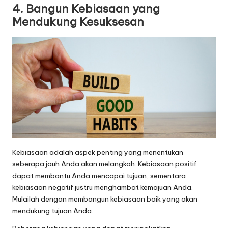
4. Bangun Kebiasaan yang
Mendukung Kesuksesan
Kebiasaan adalah aspek penting yang menentukan
seberapa jauh Anda akan melangkah. Kebiasaan positif
dapat membantu Anda mencapai tujuan, sementara
kebiasaan negatif justru menghambat kemajuan Anda.
Mulailah dengan membangun kebiasaan baik yang akan
mendukung tujuan Anda.