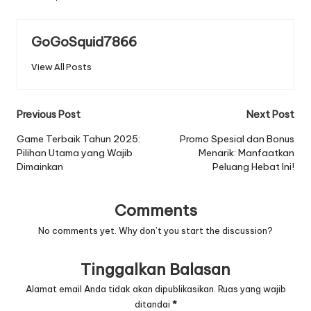
GoGoSquid7866
View All Posts
Post
Previous Post
Next Post
navigation
Game Terbaik Tahun 2025:
Promo Spesial dan Bonus
Pilihan Utama yang Wajib
Menarik: Manfaatkan
Dimainkan
Peluang Hebat Ini!
Comments
No comments yet. Why don’t you start the discussion?
Tinggalkan Balasan
Alamat email Anda tidak akan dipublikasikan.
Ruas yang wajib
ditandai
*