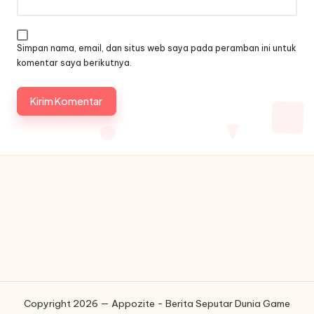
Simpan nama, email, dan situs web saya pada peramban ini untuk
komentar saya berikutnya.
Copyright 2026 — Appozite - Berita Seputar Dunia Game