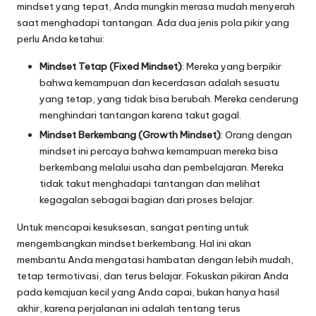
mindset yang tepat, Anda mungkin merasa mudah menyerah
saat menghadapi tantangan. Ada dua jenis pola pikir yang
perlu Anda ketahui:
Mindset Tetap (Fixed Mindset)
: Mereka yang berpikir
bahwa kemampuan dan kecerdasan adalah sesuatu
yang tetap, yang tidak bisa berubah. Mereka cenderung
menghindari tantangan karena takut gagal.
Mindset Berkembang (Growth Mindset)
: Orang dengan
mindset ini percaya bahwa kemampuan mereka bisa
berkembang melalui usaha dan pembelajaran. Mereka
tidak takut menghadapi tantangan dan melihat
kegagalan sebagai bagian dari proses belajar.
Untuk mencapai kesuksesan, sangat penting untuk
mengembangkan mindset berkembang. Hal ini akan
membantu Anda mengatasi hambatan dengan lebih mudah,
tetap termotivasi, dan terus belajar. Fokuskan pikiran Anda
pada kemajuan kecil yang Anda capai, bukan hanya hasil
akhir, karena perjalanan ini adalah tentang terus