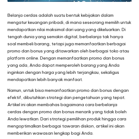
Belanja cerdas adalah suatu bentuk kebijakan dalam
mengatur keuangan pribadi, di mana seseorang memilih untuk
mendapatkan nilai maksimal dari uang yang dikeluarkan. Di
tengah dunia yang semakin digital, berbelanja tak hanya
soal membeli barang, tetapi juga memanfaatkan berbagai
promo dan bonus yang ditawarkan oleh berbagai toko atau
platform online. Dengan memanfaatkan promo dan bonus
yang ada, Anda dapat memperoleh barang yang Anda
inginkan dengan harga yang lebih terjangkau, sekaligus
mendapatkan lebih banyak manfaat.
Namun, untuk bisa memanfaatkan promo dan bonus dengan
efektif, dibutuhkan strategi dan pengetahuan yang tepat.
Artikel ini akan membahas bagaimana cara berbelanja
cerdas dengan promo dan bonus menarik yang tidak boleh
Anda lewatkan. Dari strategi pemilihan produk hingga cara
mengoptimalkan berbagai tawaran diskon, artikel ini akan
memberikan wawasan lengkap bagi Anda.