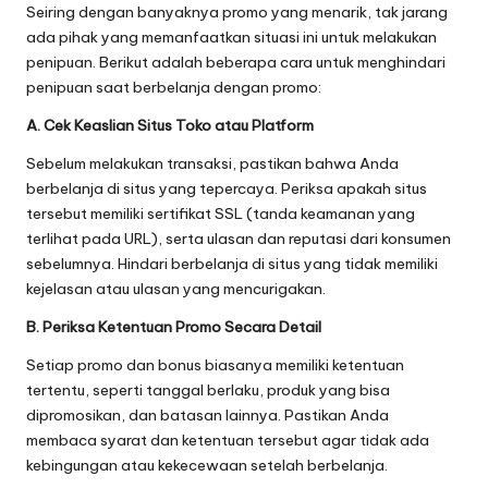
Seiring dengan banyaknya promo yang menarik, tak jarang
ada pihak yang memanfaatkan situasi ini untuk melakukan
penipuan. Berikut adalah beberapa cara untuk menghindari
penipuan saat berbelanja dengan promo:
A. Cek Keaslian Situs Toko atau Platform
Sebelum melakukan transaksi, pastikan bahwa Anda
berbelanja di situs yang tepercaya. Periksa apakah situs
tersebut memiliki sertifikat SSL (tanda keamanan yang
terlihat pada URL), serta ulasan dan reputasi dari konsumen
sebelumnya. Hindari berbelanja di situs yang tidak memiliki
kejelasan atau ulasan yang mencurigakan.
B. Periksa Ketentuan Promo Secara Detail
Setiap promo dan bonus biasanya memiliki ketentuan
tertentu, seperti tanggal berlaku, produk yang bisa
dipromosikan, dan batasan lainnya. Pastikan Anda
membaca syarat dan ketentuan tersebut agar tidak ada
kebingungan atau kekecewaan setelah berbelanja.