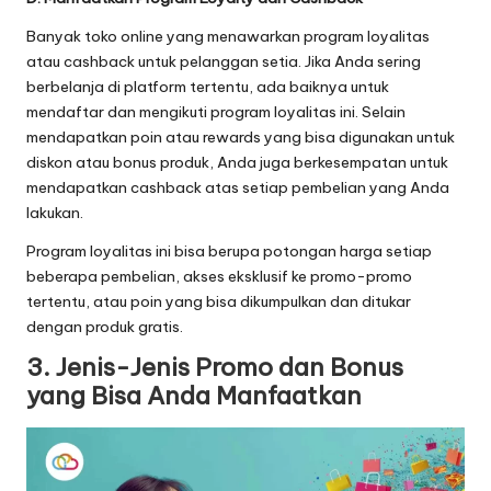
Banyak toko online yang menawarkan program loyalitas
atau cashback untuk pelanggan setia. Jika Anda sering
berbelanja di platform tertentu, ada baiknya untuk
mendaftar dan mengikuti program loyalitas ini. Selain
mendapatkan poin atau rewards yang bisa digunakan untuk
diskon atau bonus produk, Anda juga berkesempatan untuk
mendapatkan cashback atas setiap pembelian yang Anda
lakukan.
Program loyalitas ini bisa berupa potongan harga setiap
beberapa pembelian, akses eksklusif ke promo-promo
tertentu, atau poin yang bisa dikumpulkan dan ditukar
dengan produk gratis.
3.
Jenis-Jenis Promo dan Bonus
yang Bisa Anda Manfaatkan