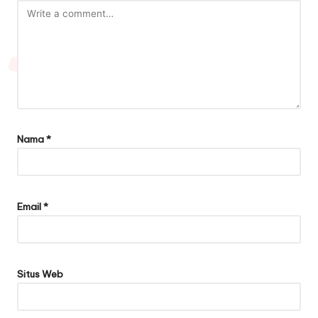
Nama
*
Email
*
Situs Web